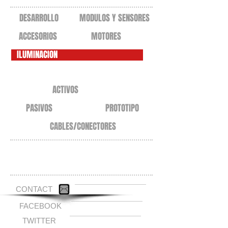
DESARROLLO
MODULOS Y SENSORES
ACCESORIOS
MOTORES
ILUMINACION
ACTIVOS
PASIVOS
PROTOTIPO
CABLES/CONECTORES
Carrito:
CONTACT
FACEBOOK
TWITTER