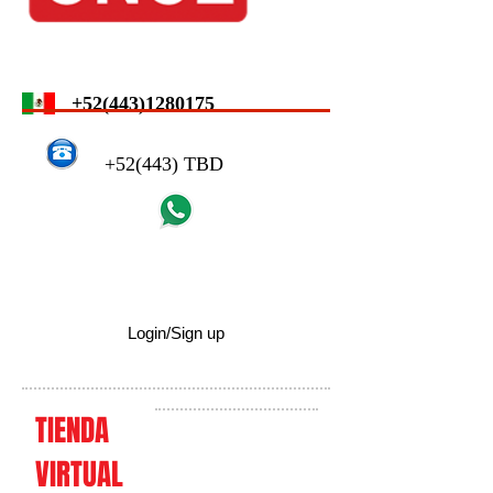
+52(443)1280175
+52(443) TBD
Login/Sign up
TIENDA
VIRTUAL