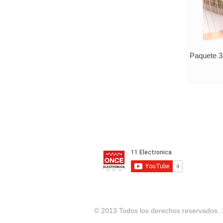
Paquete 3
© 2013 Todos los derechos reservados. 