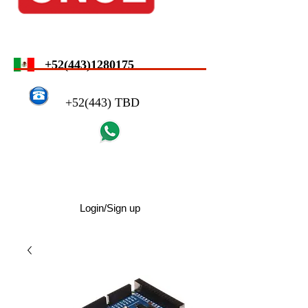
+52(443)1280175
+52(443) TBD
Login/Sign up