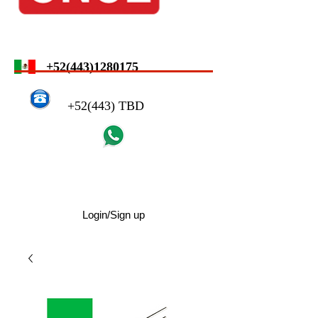
+52(443)1280175
+52(443) TBD
Login/Sign up