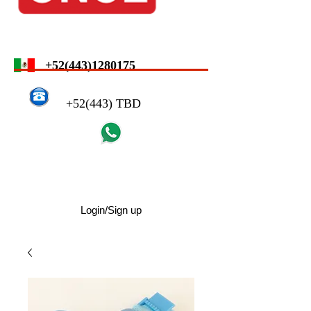
+52(443)1280175
+52(443) TBD
Login/Sign up