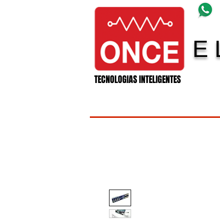
E 
11 Electronica
TECNOLOGIAS INTELIGENTES